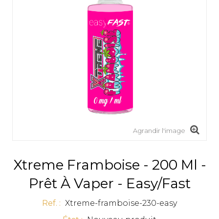
Agrandir l'image
Xtreme Framboise - 200 Ml -
Prêt À Vaper - Easy/Fast
Ref. :
Xtreme-framboise-230-easy