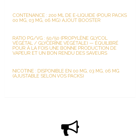
CONTENANCE : 200 ML DE E-LIQUIDE (POUR PACKS
00 MG, 03 MG, 06 MG) AJOUT BOOSTER
RATIO PG/VG : 50/50 (PROPYLÈNE GLYCOL
VÉGÉTAL / GLYCÉRINE VÉGÉTALE) — ÉQUILIBRÉ
POUR À LA FOIS UNE BONNE PRODUCTION DE
VAPEUR ET UN BON RENDU DES SAVEURS
NICOTINE : DISPONIBLE EN 00 MG, 03 MG, 06 MG
(AJUSTABLE SELON VOS PACKS)