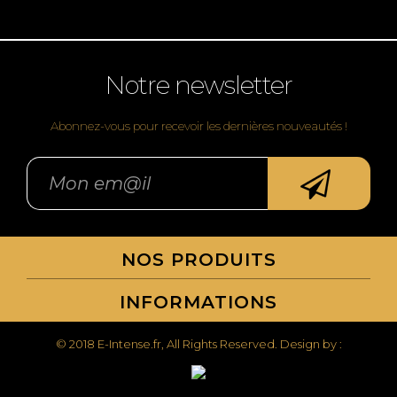
Notre newsletter
Abonnez-vous pour recevoir les dernières nouveautés !
NOS PRODUITS
INFORMATIONS
© 2018 E-Intense.fr, All Rights Reserved. Design by :