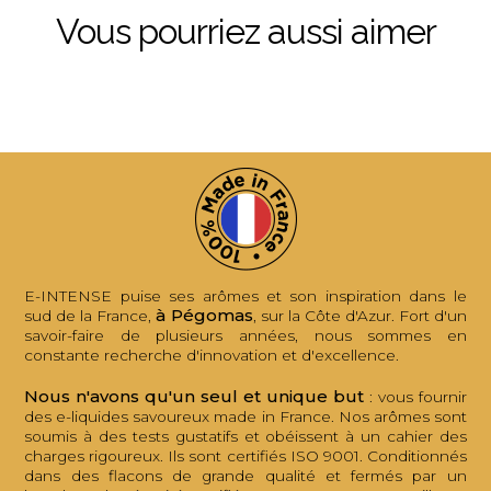
Vous pourriez aussi aimer
E-INTENSE puise ses arômes et son inspiration dans le
à Pégomas
sud de la France,
, sur la Côte d'Azur. Fort d'un
savoir-faire de plusieurs années, nous sommes en
constante recherche d'innovation et d'excellence.
Nous n'avons qu'un seul et unique but
: vous fournir
des e-liquides savoureux made in France. Nos arômes sont
soumis à des tests gustatifs et obéissent à un cahier des
charges rigoureux. Ils sont certifiés ISO 9001. Conditionnés
dans des flacons de grande qualité et fermés par un