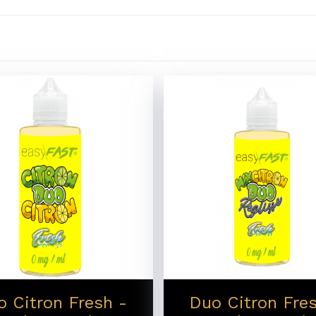
o Citron Fresh -
Duo Citron Fres