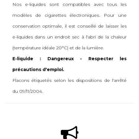
Nos e-liquides sont compatibles avec tous les
modèles de cigarettes électroniques. Pour une
conservation optimale, il est conseillé de laisser les
e-liquides dans un endroit sec à l'abri de la chaleur
(température idéale 20°C) et de la lumière.
E-liquide : Dangereux - Respecter les
précautions d'emploi.
Flacons étiquetés selon les dispositions de l'arrêté
du 09/11/2004.