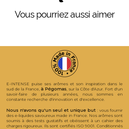
Vous pourriez aussi aimer
E-INTENSE puise ses arômes et son inspiration dans le
à Pégomas
sud de la France,
, sur la Côte d'Azur. Fort d'un
savoir-faire de plusieurs années, nous sommes en
constante recherche d'innovation et d'excellence.
Nous n'avons qu'un seul et unique but
: vous fournir
des e-liquides savoureux made in France. Nos arômes sont
soumis à des tests gustatifs et obéissent à un cahier des
charges rigoureux. Ils sont certifiés ISO 9001. Conditionnés