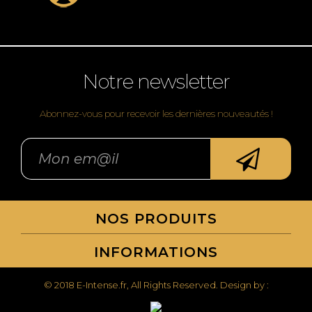
Notre newsletter
Abonnez-vous pour recevoir les dernières nouveautés !
NOS PRODUITS
INFORMATIONS
© 2018 E-Intense.fr, All Rights Reserved. Design by :