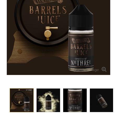
Agrandir l'image