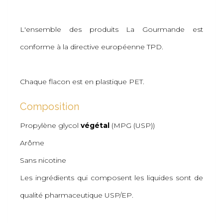
L'ensemble des produits La Gourmande est
conforme à la directive européenne TPD.
Chaque flacon est en plastique PET.
Composition
Propylène glycol
végétal
(MPG (USP))
Arôme
Sans nicotine
Les ingrédients qui composent les liquides sont de
qualité pharmaceutique USP/EP.