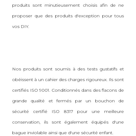
produits sont minutieusement choisis afin de ne
proposer que des produits d'exception pour tous
vos DIY.
Nos produits sont soumis à des tests gustatifs et
obéissent à un cahier des charges rigoureux. Ils sont
certifiés ISO 9001. Conditionnés dans des flacons de
grande qualité et fermés par un bouchon de
sécurité certifié ISO 8317 pour une meilleure
conservation, ils sont également équipés d'une
bague inviolable ainsi que d'une sécurité enfant.