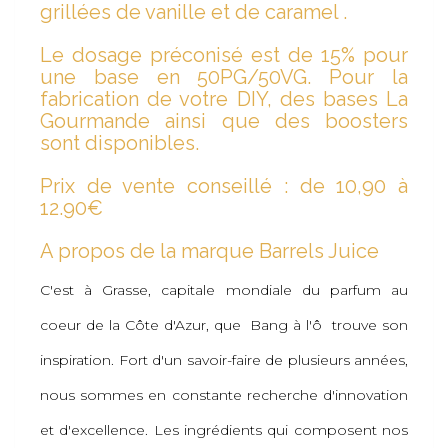
grillées de vanille et de caramel .
Le dosage préconisé est de 15% pour
une base en 50PG/50VG. Pour la
fabrication de votre DIY, des bases La
Gourmande ainsi que des boosters
sont disponibles.
Prix de vente conseillé : de 10,90 à
12.90€
A propos de la marque Barrels Juice
C'est à Grasse, capitale mondiale du parfum au
coeur de la Côte d'Azur, que Bang à l'ô trouve son
inspiration. Fort d'un savoir-faire de plusieurs années,
nous sommes en constante recherche d'innovation
et d'excellence. Les ingrédients qui composent nos