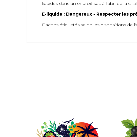
liquides dans un endroit sec à l'abri de la ch
E-liquide : Dangereux - Respecter les pr
Flacons étiquetés selon les dispositions de l'