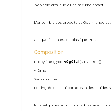
inviolable ainsi que d'une sécurité enfant.
L'ensemble des produits La Gourmande est 
Chaque flacon est en plastique PET.
Composition
Propylène glycol
végétal
(MPG (USP))
Arôme
Sans nicotine
Les ingrédients qui composent les liquides
Nos e-liquides sont compatibles avec tous l