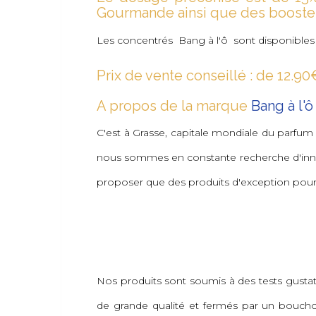
Gourmande ainsi que des booster
Les concentrés Bang à l'ô sont disponibles
Prix de vente conseillé : de 12.90
A propos de la marque
Bang à l'ô
C'est à Grasse, capitale mondiale du parfum 
nous sommes en constante recherche d'innov
proposer que des produits d'exception pour
Nos produits sont soumis à des tests gustati
de grande qualité et fermés par un boucho