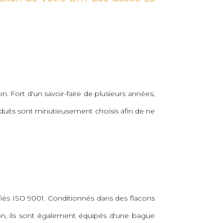
. Fort d'un savoir-faire de plusieurs années,
uits sont minutieusement choisis afin de ne
ifiés ISO 9001. Conditionnés dans des flacons
on, ils sont également équipés d'une bague