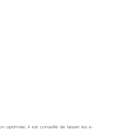
optimale, il est conseillé de laisser les e-