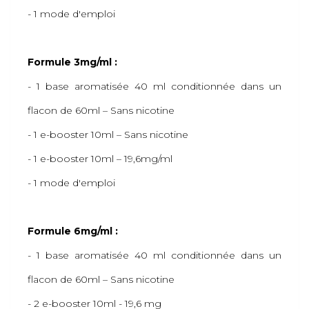
- 1 mode d'emploi
Formule 3mg/ml :
- 1 base aromatisée 40 ml conditionnée dans un
flacon de 60ml – Sans nicotine
- 1 e-booster 10ml – Sans nicotine
- 1 e-booster 10ml – 19,6mg/ml
- 1 mode d'emploi
Formule 6mg/ml :
- 1 base aromatisée 40 ml conditionnée dans un
flacon de 60ml – Sans nicotine
- 2 e-booster 10ml - 19,6 mg