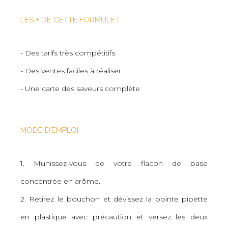
LES + DE CETTE FORMULE !
- Des tarifs très compétitifs
- Des ventes faciles à réaliser
- Une carte des saveurs complète
MODE D’EMPLOI
1. Munissez-vous de votre flacon de base
concentrée en arôme.
2. Retirez le bouchon et dévissez la pointe pipette
en plastique avec précaution et versez les deux