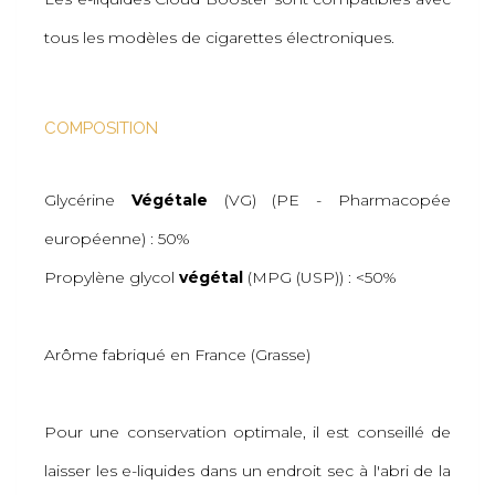
tous les modèles de cigarettes électroniques.
COMPOSITION
Glycérine
Végétale
(VG) (PE - Pharmacopée
européenne) : 50%
Propylène glycol
végétal
(MPG (USP)) : <50%
Arôme fabriqué en France (Grasse)
Pour une conservation optimale, il est conseillé de
laisser les e-liquides dans un endroit sec à l'abri de la