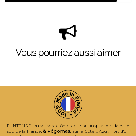
Vous pourriez aussi aimer
E-INTENSE puise ses arômes et son inspiration dans le
à Pégomas
sud de la France,
, sur la Côte d'Azur. Fort d'un