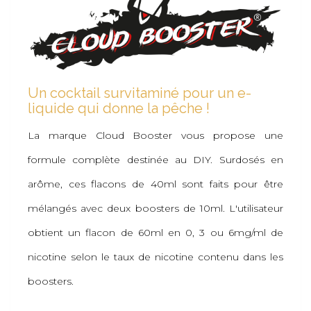
Un cocktail survitaminé pour un e-
liquide qui donne la pêche !
La marque Cloud Booster vous propose une
formule complète destinée au DIY. Surdosés en
arôme, ces flacons de 40ml sont faits pour être
mélangés avec deux boosters de 10ml. L'utilisateur
obtient un flacon de 60ml en 0, 3 ou 6mg/ml de
nicotine selon le taux de nicotine contenu dans les
boosters.