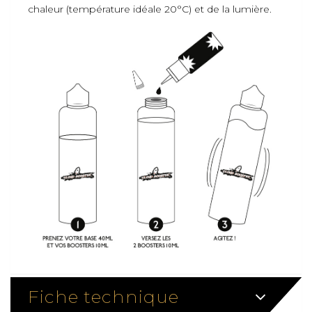
chaleur (température idéale 20°C) et de la lumière.
Fiche technique