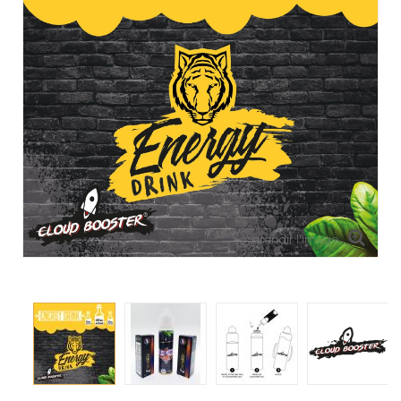
Agrandir l'image