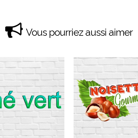
Vous pourriez aussi aimer