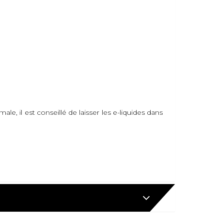
, il est conseillé de laisser les e-liquides dans