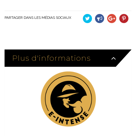
PARTAGER DANS LES MÉDIAS SOCIAUX
Tweet
Partager
Google+
Pinteres
Plus d'informations