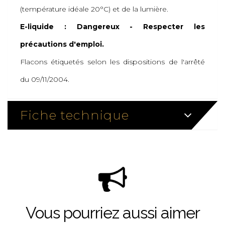
(température idéale 20°C) et de la lumière.
E-liquide : Dangereux - Respecter les
précautions d'emploi.
Flacons étiquetés selon les dispositions de l'arrêté
du 09/11/2004.
Fiche technique
Vous pourriez aussi aimer