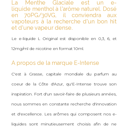
La Menthe Glaciale est un e-
liquide menthol à l'arôme naturel. Dosé
en 70PG/30VG, il conviendra aux
vapoteurs à la recherche d'un bon hit
et d'une vapeur dense.
Le e-liquide L Original est disponible en 0,3, 6, et
12mg/ml de nicotine en format 10ml.
A propos de la marque E-Intense
C'est à Grasse, capitale mondiale du parfum au
coeur de la Côte d'Azur, qu'E-Intense trouve son
inspiration. Fort d'un savoir-faire de plusieurs années,
nous sommes en constante recherche d'innovation
et d'excellence. Les arômes qui composent nos e-
liquides sont minutieusement choisis afin de ne