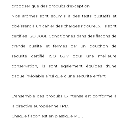
proposer que des produits d'exception.
Nos arômes sont soumis à des tests gustatifs et
obéissent à un cahier des charges rigoureux. Ils sont
certifiés ISO 9001. Conditionnés dans des flacons de
grande qualité et fermés par un bouchon de
sécurité certifié ISO 8317 pour une meilleure
conservation, ils sont également équipés d'une
bague inviolable ainsi que d'une sécurité enfant.
L'ensemble des produits E-Intense est conforme à
la directive européenne TPD.
Chaque flacon est en plastique PET.