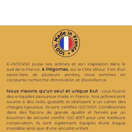
E-INTENSE puise ses arômes et son inspiration dans le
à Pégomas
sud de la France,
, sur la Côte d'Azur. Fort d'un
savoir-faire de plusieurs années, nous sommes en
constante recherche d'innovation et d'excellence.
Nous n'avons qu'un seul et unique but
: vous fournir
des e-liquides savoureux made in France. Nos arômes sont
soumis à des tests gustatifs et obéissent à un cahier des
charges rigoureux. Ils sont certifiés ISO 9001. Conditionnés
dans des flacons de grande qualité et fermés par un
bouchon de sécurité certifié ISO 8317 pour une meilleure
conservation, ils sont également équipés d'une bague
inviolable ainsi que d'une sécurité enfant.