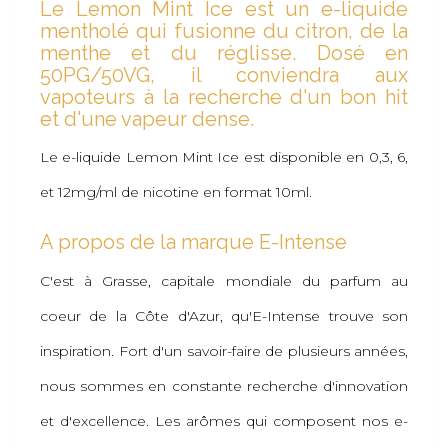
Le Lemon Mint Ice est un e-liquide
mentholé qui fusionne du citron, de la
menthe et du réglisse. Dosé en
50PG/50VG, il conviendra aux
vapoteurs à la recherche d'un bon hit
et d'une vapeur dense.
Le e-liquide Lemon Mint Ice est disponible en 0,3, 6,
et 12mg/ml de nicotine en format 10ml.
A propos de la marque E-Intense
C'est à Grasse, capitale mondiale du parfum au
coeur de la Côte d'Azur, qu'E-Intense trouve son
inspiration. Fort d'un savoir-faire de plusieurs années,
nous sommes en constante recherche d'innovation
et d'excellence. Les arômes qui composent nos e-