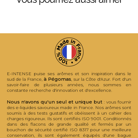
E-INTENSE puise ses arômes et son inspiration dans le
à Pégomas
sud de la France,
, sur la Côte d'Azur. Fort d'un
savoir-faire de plusieurs années, nous sommes en
constante recherche d'innovation et d'excellence.
Nous n'avons qu'un seul et unique but
: vous fournir
des e-liquides savoureux made in France. Nos arômes sont
soumis à des tests gustatifs et obéissent à un cahier des
charges rigoureux. Ils sont certifiés ISO 9001. Conditionnés
dans des flacons de grande qualité et fermés par un
bouchon de sécurité certifié ISO 8317 pour une meilleure
conservation, ils sont également équipés d'une bague