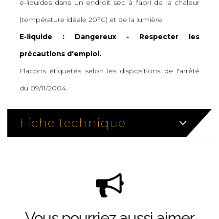
e-liquides dans un endroit sec à l'abri de la chaleur
(température idéale 20°C) et de la lumière.
E-liquide : Dangereux - Respecter les
précautions d'emploi.
Flacons étiquetés selon les dispositions de l'arrêté
du 09/11/2004.
Fiche technique
Vous pourriez aussi aimer