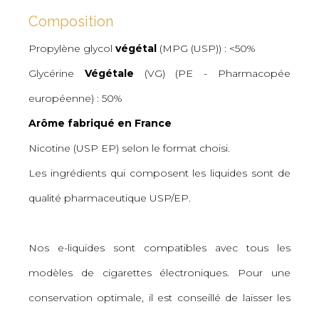
Composition
Propylène glycol
végétal
(MPG (USP)) : <50%
Glycérine
Végétale
(VG) (PE - Pharmacopée
européenne) : 50%
Arôme fabriqué en France
Nicotine (USP EP) selon le format choisi.
Les ingrédients qui composent les liquides sont de
qualité pharmaceutique USP/EP.
Nos e-liquides sont compatibles avec tous les
modèles de cigarettes électroniques. Pour une
conservation optimale, il est conseillé de laisser les