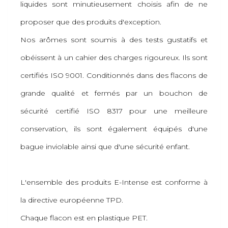
liquides sont minutieusement choisis afin de ne
proposer que des produits d'exception.
Nos arômes sont soumis à des tests gustatifs et
obéissent à un cahier des charges rigoureux. Ils sont
certifiés ISO 9001. Conditionnés dans des flacons de
grande qualité et fermés par un bouchon de
sécurité certifié ISO 8317 pour une meilleure
conservation, ils sont également équipés d'une
bague inviolable ainsi que d'une sécurité enfant.
L'ensemble des produits E-Intense est conforme à
la directive européenne TPD.
Chaque flacon est en plastique PET.