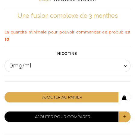
Une fusion complexe de 3 menthes
La quantité minimale pour pouvoir commander ce produit est
10
NICOTINE
AJOUTER AU PANIER
AJOUTER POUR COMPARER