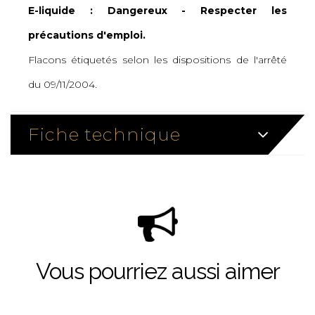
E-liquide : Dangereux - Respecter les
précautions d'emploi.
Flacons étiquetés selon les dispositions de l'arrêté
du 09/11/2004.
Fiche technique
Vous pourriez aussi aimer