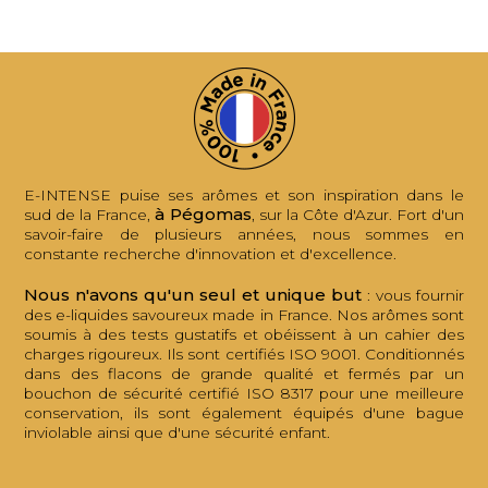
E-INTENSE puise ses arômes et son inspiration dans le
à Pégomas
sud de la France,
, sur la Côte d'Azur. Fort d'un
savoir-faire de plusieurs années, nous sommes en
constante recherche d'innovation et d'excellence.
Nous n'avons qu'un seul et unique but
: vous fournir
des e-liquides savoureux made in France. Nos arômes sont
soumis à des tests gustatifs et obéissent à un cahier des
charges rigoureux. Ils sont certifiés ISO 9001. Conditionnés
dans des flacons de grande qualité et fermés par un
bouchon de sécurité certifié ISO 8317 pour une meilleure
conservation, ils sont également équipés d'une bague
inviolable ainsi que d'une sécurité enfant.