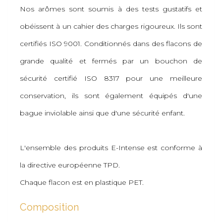
Nos arômes sont soumis à des tests gustatifs et
obéissent à un cahier des charges rigoureux. Ils sont
certifiés ISO 9001. Conditionnés dans des flacons de
grande qualité et fermés par un bouchon de
sécurité certifié ISO 8317 pour une meilleure
conservation, ils sont également équipés d'une
bague inviolable ainsi que d'une sécurité enfant.
L'ensemble des produits E-Intense est conforme à
la directive européenne TPD.
Chaque flacon est en plastique PET.
Composition