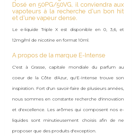
Dosé en 50PG/50VG, il conviendra aux
vapoteurs à la recherche d'un bon hit
et d'une vapeur dense.
Le e-liquide Triple X est disponible en 0, 3,6, et
12mg/ml de nicotine en format 10ml.
A propos de la marque E-Intense
C'est à Grasse, capitale mondiale du parfum au
coeur de la Côte d'Azur, qu'E-Intense trouve son
inspiration. Fort d'un savoir-faire de plusieurs années,
nous sommes en constante recherche d'innovation
et d'excellence. Les arômes qui composent nos e-
liquides sont minutieusement choisis afin de ne
proposer que des produits d'exception.